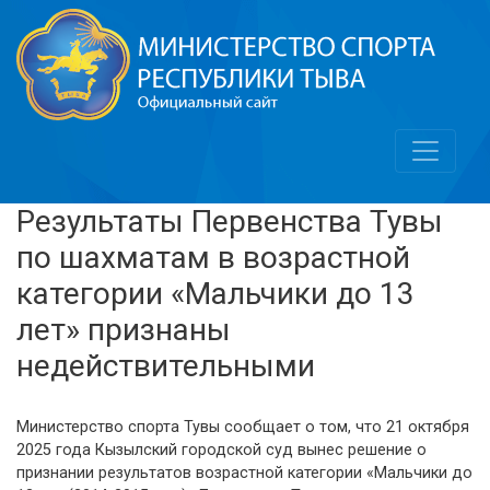
Результаты Первенства Тувы
по шахматам в возрастной
категории «Мальчики до 13
лет» признаны
недействительными
Министерство спорта Тувы сообщает о том, что 21 октября
2025 года Кызылский городской суд вынес решение о
признании результатов возрастной категории «Мальчики до