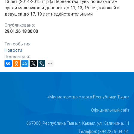
13 лет (2014-2015 гг.р.)» Первенства Тувы по шахматам
среди мальчиков и девочек до 11, 13, 15 лет, юношей и
девушек до 17, 19 лет недействительными
Опубликовано:
29.01.26 18:00:00
Тип события:
Новости
Поделиться:
«Министерство спорта Республики Тыва»
Официальный сайт
667000, Республика Тыва, г. Кызыл, ул. Калинина, 11
Телефон:
(39422) 6-04-14