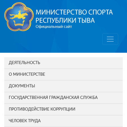
ДЕЯТЕЛЬНОСТЬ
О МИНИСТЕРСТВЕ
ДОКУМЕНТЫ
ГОСУДАРСТВЕННАЯ ГРАЖДАНСКАЯ СЛУЖБА
ПРОТИВОДЕЙСТВИЕ КОРРУПЦИИ
ЧЕЛОВЕК ТРУДА