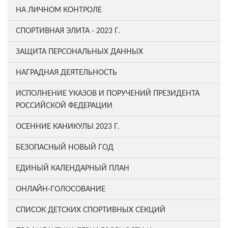
НА ЛИЧНОМ КОНТРОЛЕ
СПОРТИВНАЯ ЭЛИТА - 2023 Г.
ЗАЩИТА ПЕРСОНАЛЬНЫХ ДАННЫХ
НАГРАДНАЯ ДЕЯТЕЛЬНОСТЬ
ИСПОЛНЕНИЕ УКАЗОВ И ПОРУЧЕНИЙ ПРЕЗИДЕНТА
РОССИЙСКОЙ ФЕДЕРАЦИИ
ОСЕННИЕ КАНИКУЛЫ 2023 Г.
БЕЗОПАСНЫЙ НОВЫЙ ГОД
ЕДИНЫЙ КАЛЕНДАРНЫЙ ПЛАН
ОНЛАЙН-ГОЛОСОВАНИЕ
СПИСОК ДЕТСКИХ СПОРТИВНЫХ СЕКЦИЙ