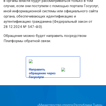
в органы власти будут рассматриваться только в том
случае, если они поступили с помощью портала Госуслуг,
иной информационной системы или официального сайта
органа, обеспечивающих идентификацию и
аутентификацию гражданина (Федеральный закон от
28.12.2024 № 547-ФЗ).
Обращение можно будет направить посредством
Платформы обратной связи.
Направить
обращение через
Госуслуги
«Министерство спорта Республики Тыва»