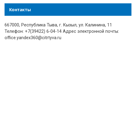
Контакты
667000, Республика Тыва, г. Кызыл, ул. Калинина, 11
Телефон: +7(39422) 6-04-14 Адрес электронной почты:
office.yandex360@citrtyva.ru