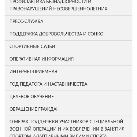
ПРОФИЛАКТИКА БЕЗНАДЗОРНОСТИ И
ПРАВОНАРУШЕНИЙ НЕСОВЕРШЕННОЛЕТНИХ
ПРЕСС-СЛУЖБА
ПОДДЕРЖКА ДОБРОВОЛЬЧЕСТВА И СОНКО
СПОРТИВНЫЕ СУДЬИ
ОПЕРАТИВНАЯ ИНФОРМАЦИЯ
ИНТЕРНЕТ-ПРИЕМНАЯ
ГОД ПЕДАГОГА И НАСТАВНИЧЕСТВА
ЦЕЛЕВОЕ ОБУЧЕНИЕ
ОБРАЩЕНИЕ ГРАЖДАН
О МЕРАХ ПОДДЕРЖКИ УЧАСТНИКОВ СПЕЦИАЛЬНОЙ
ВОЕННОЙ ОПЕРАЦИИ И ИХ ВОВЛЕЧЕНИИ В ЗАНЯТИЯ
СПОРТОМ, АДАПТИВНЫМИ ВИДАМИ СПОРТА