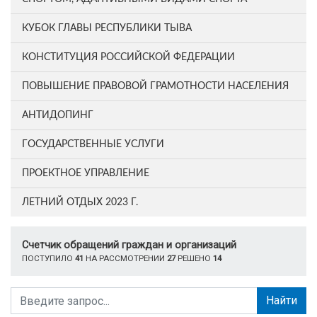
КУБОК ГЛАВЫ РЕСПУБЛИКИ ТЫВА
КОНСТИТУЦИЯ РОССИЙСКОЙ ФЕДЕРАЦИИ
ПОВЫШЕНИЕ ПРАВОВОЙ ГРАМОТНОСТИ НАСЕЛЕНИЯ
АНТИДОПИНГ
ГОСУДАРСТВЕННЫЕ УСЛУГИ
ПРОЕКТНОЕ УПРАВЛЕНИЕ
ЛЕТНИЙ ОТДЫХ 2023 Г.
Счетчик обращений граждан и организаций
ПОСТУПИЛО
41
НА РАССМОТРЕНИИ
27
РЕШЕНО
14
Найти