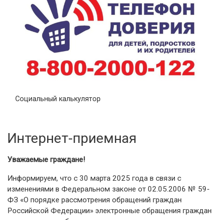
Социальный калькулятор
Интернет-приемная
Уважаемые граждане!
Информируем, что с 30 марта 2025 года в связи с
изменениями в Федеральном законе от 02.05.2006 № 59-
ФЗ «О порядке рассмотрения обращений граждан
Российской Федерации» электронные обращения граждан