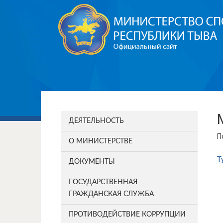
ДЕЯТЕЛЬНОСТЬ
П
О МИНИСТЕРСТВЕ
Т
ДОКУМЕНТЫ
ГОСУДАРСТВЕННАЯ
ГРАЖДАНСКАЯ СЛУЖБА
ПРОТИВОДЕЙСТВИЕ КОРРУПЦИИ