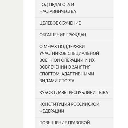
ГОД ПЕДАГОГА И
НАСТАВНИЧЕСТВА
ЦЕЛЕВОЕ ОБУЧЕНИЕ
ОБРАЩЕНИЕ ГРАЖДАН
О МЕРАХ ПОДДЕРЖКИ
УЧАСТНИКОВ СПЕЦИАЛЬНОЙ
ВОЕННОЙ ОПЕРАЦИИ И ИХ
ВОВЛЕЧЕНИИ В ЗАНЯТИЯ
СПОРТОМ, АДАПТИВНЫМИ
ВИДАМИ СПОРТА
КУБОК ГЛАВЫ РЕСПУБЛИКИ ТЫВА
КОНСТИТУЦИЯ РОССИЙСКОЙ
ФЕДЕРАЦИИ
ПОВЫШЕНИЕ ПРАВОВОЙ