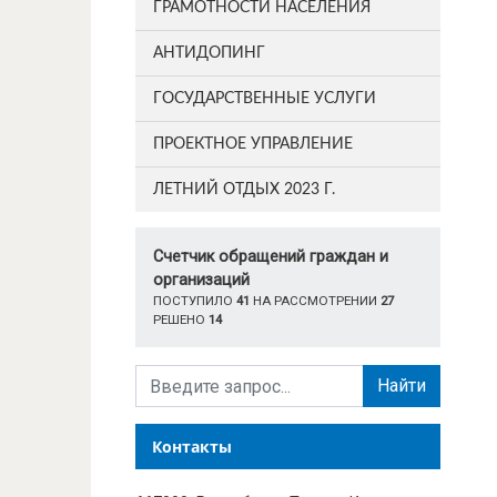
ГРАМОТНОСТИ НАСЕЛЕНИЯ
АНТИДОПИНГ
ГОСУДАРСТВЕННЫЕ УСЛУГИ
ПРОЕКТНОЕ УПРАВЛЕНИЕ
ЛЕТНИЙ ОТДЫХ 2023 Г.
Счетчик обращений граждан и
организаций
ПОСТУПИЛО
41
НА РАССМОТРЕНИИ
27
РЕШЕНО
14
Найти
Контакты