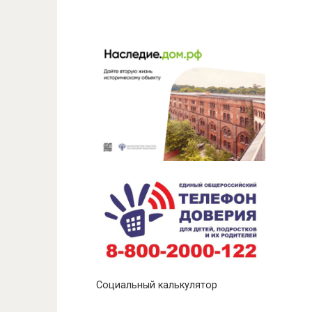
Социальный калькулятор