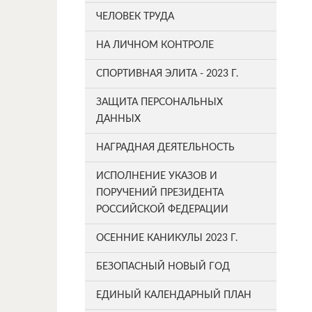
ЧЕЛОВЕК ТРУДА
НА ЛИЧНОМ КОНТРОЛЕ
СПОРТИВНАЯ ЭЛИТА - 2023 Г.
ЗАЩИТА ПЕРСОНАЛЬНЫХ
ДАННЫХ
НАГРАДНАЯ ДЕЯТЕЛЬНОСТЬ
ИСПОЛНЕНИЕ УКАЗОВ И
ПОРУЧЕНИЙ ПРЕЗИДЕНТА
РОССИЙСКОЙ ФЕДЕРАЦИИ
ОСЕННИЕ КАНИКУЛЫ 2023 Г.
БЕЗОПАСНЫЙ НОВЫЙ ГОД
ЕДИНЫЙ КАЛЕНДАРНЫЙ ПЛАН