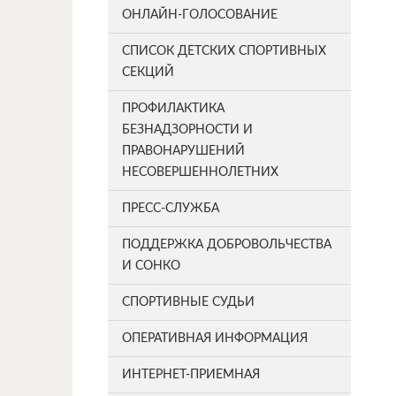
ОНЛАЙН-ГОЛОСОВАНИЕ
СПИСОК ДЕТСКИХ СПОРТИВНЫХ
СЕКЦИЙ
ПРОФИЛАКТИКА
БЕЗНАДЗОРНОСТИ И
ПРАВОНАРУШЕНИЙ
НЕСОВЕРШЕННОЛЕТНИХ
ПРЕСС-СЛУЖБА
ПОДДЕРЖКА ДОБРОВОЛЬЧЕСТВА
И СОНКО
СПОРТИВНЫЕ СУДЬИ
ОПЕРАТИВНАЯ ИНФОРМАЦИЯ
ИНТЕРНЕТ-ПРИЕМНАЯ