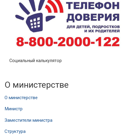
Социальный калькулятор
О министерстве
О министерстве
Министр
Заместители министра
Структура