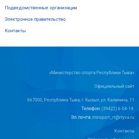
Подведомственные организации
Электронное правительство
Контакты
«Министерство спорта Республики Тыва»
Официальный сайт
667000, Республика Тыва, г. Кызыл, ул. Калинина, 11
Телефон:
(39422) 6-04-14
Эл. почта:
minsport_rt@rtyva.ru
Контакты