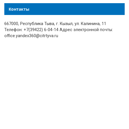
Контакты
667000, Республика Тыва, г. Кызыл, ул. Калинина, 11
Телефон: +7(39422) 6-04-14 Адрес электронной почты:
office.yandex360@citrtyva.ru