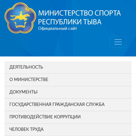
ДЕЯТЕЛЬНОСТЬ
О МИНИСТЕРСТВЕ
ДОКУМЕНТЫ
ГОСУДАРСТВЕННАЯ ГРАЖДАНСКАЯ СЛУЖБА
ПРОТИВОДЕЙСТВИЕ КОРРУПЦИИ
ЧЕЛОВЕК ТРУДА