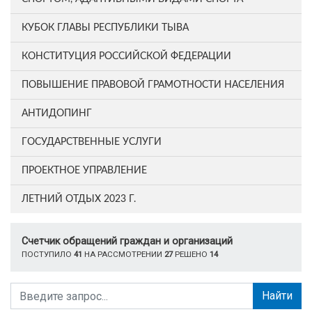
КУБОК ГЛАВЫ РЕСПУБЛИКИ ТЫВА
КОНСТИТУЦИЯ РОССИЙСКОЙ ФЕДЕРАЦИИ
ПОВЫШЕНИЕ ПРАВОВОЙ ГРАМОТНОСТИ НАСЕЛЕНИЯ
АНТИДОПИНГ
ГОСУДАРСТВЕННЫЕ УСЛУГИ
ПРОЕКТНОЕ УПРАВЛЕНИЕ
ЛЕТНИЙ ОТДЫХ 2023 Г.
Счетчик обращений граждан и организаций
ПОСТУПИЛО
41
НА РАССМОТРЕНИИ
27
РЕШЕНО
14
Найти