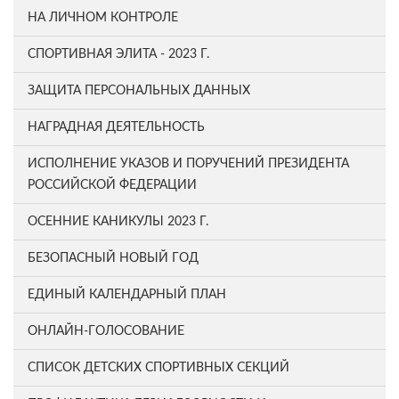
НА ЛИЧНОМ КОНТРОЛЕ
СПОРТИВНАЯ ЭЛИТА - 2023 Г.
ЗАЩИТА ПЕРСОНАЛЬНЫХ ДАННЫХ
НАГРАДНАЯ ДЕЯТЕЛЬНОСТЬ
ИСПОЛНЕНИЕ УКАЗОВ И ПОРУЧЕНИЙ ПРЕЗИДЕНТА
РОССИЙСКОЙ ФЕДЕРАЦИИ
ОСЕННИЕ КАНИКУЛЫ 2023 Г.
БЕЗОПАСНЫЙ НОВЫЙ ГОД
ЕДИНЫЙ КАЛЕНДАРНЫЙ ПЛАН
ОНЛАЙН-ГОЛОСОВАНИЕ
СПИСОК ДЕТСКИХ СПОРТИВНЫХ СЕКЦИЙ