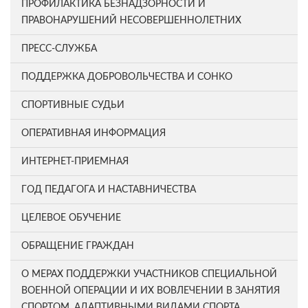
ПРОФИЛАКТИКА БЕЗНАДЗОРНОСТИ И
ПРАВОНАРУШЕНИЙ НЕСОВЕРШЕННОЛЕТНИХ
ПРЕСС-СЛУЖБА
ПОДДЕРЖКА ДОБРОВОЛЬЧЕСТВА И СОНКО
СПОРТИВНЫЕ СУДЬИ
ОПЕРАТИВНАЯ ИНФОРМАЦИЯ
ИНТЕРНЕТ-ПРИЕМНАЯ
ГОД ПЕДАГОГА И НАСТАВНИЧЕСТВА
ЦЕЛЕВОЕ ОБУЧЕНИЕ
ОБРАЩЕНИЕ ГРАЖДАН
О МЕРАХ ПОДДЕРЖКИ УЧАСТНИКОВ СПЕЦИАЛЬНОЙ
ВОЕННОЙ ОПЕРАЦИИ И ИХ ВОВЛЕЧЕНИИ В ЗАНЯТИЯ
СПОРТОМ, АДАПТИВНЫМИ ВИДАМИ СПОРТА