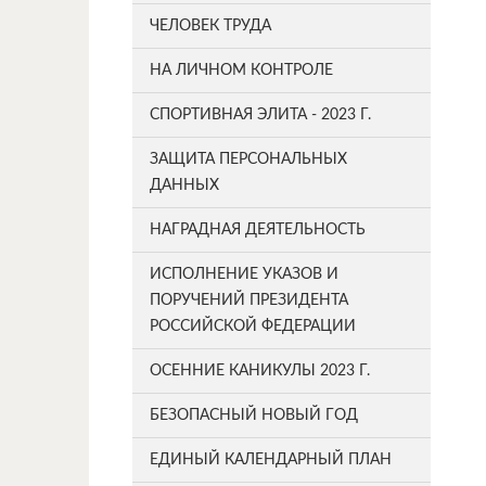
ЧЕЛОВЕК ТРУДА
НА ЛИЧНОМ КОНТРОЛЕ
СПОРТИВНАЯ ЭЛИТА - 2023 Г.
ЗАЩИТА ПЕРСОНАЛЬНЫХ
ДАННЫХ
НАГРАДНАЯ ДЕЯТЕЛЬНОСТЬ
ИСПОЛНЕНИЕ УКАЗОВ И
ПОРУЧЕНИЙ ПРЕЗИДЕНТА
РОССИЙСКОЙ ФЕДЕРАЦИИ
ОСЕННИЕ КАНИКУЛЫ 2023 Г.
БЕЗОПАСНЫЙ НОВЫЙ ГОД
ЕДИНЫЙ КАЛЕНДАРНЫЙ ПЛАН