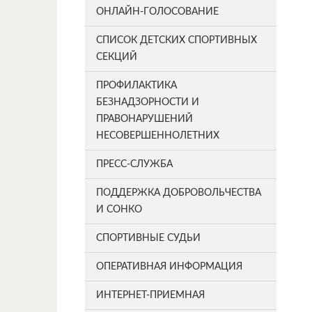
ОНЛАЙН-ГОЛОСОВАНИЕ
СПИСОК ДЕТСКИХ СПОРТИВНЫХ
СЕКЦИЙ
ПРОФИЛАКТИКА
БЕЗНАДЗОРНОСТИ И
ПРАВОНАРУШЕНИЙ
НЕСОВЕРШЕННОЛЕТНИХ
ПРЕСС-СЛУЖБА
ПОДДЕРЖКА ДОБРОВОЛЬЧЕСТВА
И СОНКО
СПОРТИВНЫЕ СУДЬИ
ОПЕРАТИВНАЯ ИНФОРМАЦИЯ
ИНТЕРНЕТ-ПРИЕМНАЯ