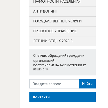
ГРАМОТНОСТИ НАСЕЛЕНИЯ
АНТИДОПИНГ
ГОСУДАРСТВЕННЫЕ УСЛУГИ
ПРОЕКТНОЕ УПРАВЛЕНИЕ
ЛЕТНИЙ ОТДЫХ 2023 Г.
Счетчик обращений граждан и
организаций
ПОСТУПИЛО
41
НА РАССМОТРЕНИИ
27
РЕШЕНО
14
Найти
Контакты