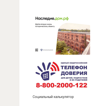
Социальный калькулятор