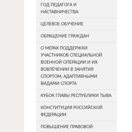
ГОД ПЕДАГОГА И
НАСТАВНИЧЕСТВА
ЦЕЛЕВОЕ ОБУЧЕНИЕ
ОБРАЩЕНИЕ ГРАЖДАН
О МЕРАХ ПОДДЕРЖКИ
УЧАСТНИКОВ СПЕЦИАЛЬНОЙ
ВОЕННОЙ ОПЕРАЦИИ И ИХ
ВОВЛЕЧЕНИИ В ЗАНЯТИЯ
СПОРТОМ, АДАПТИВНЫМИ
ВИДАМИ СПОРТА
КУБОК ГЛАВЫ РЕСПУБЛИКИ ТЫВА
КОНСТИТУЦИЯ РОССИЙСКОЙ
ФЕДЕРАЦИИ
ПОВЫШЕНИЕ ПРАВОВОЙ