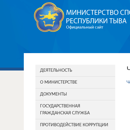
ДЕЯТЕЛЬНОСТЬ
Ч
О МИНИСТЕРСТВЕ
ДОКУМЕНТЫ
ГОСУДАРСТВЕННАЯ
ГРАЖДАНСКАЯ СЛУЖБА
ПРОТИВОДЕЙСТВИЕ КОРРУПЦИИ